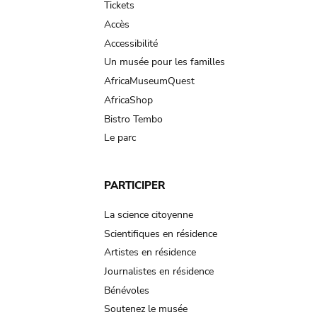
Tickets
Accès
Accessibilité
Un musée pour les familles
AfricaMuseumQuest
AfricaShop
Bistro Tembo
Le parc
PARTICIPER
La science citoyenne
Scientifiques en résidence
Artistes en résidence
Journalistes en résidence
Bénévoles
Soutenez le musée