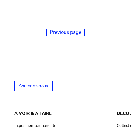
Previous page
Soutenez-nous
À VOIR & À FAIRE
DÉCO
Exposition permanente
Collect