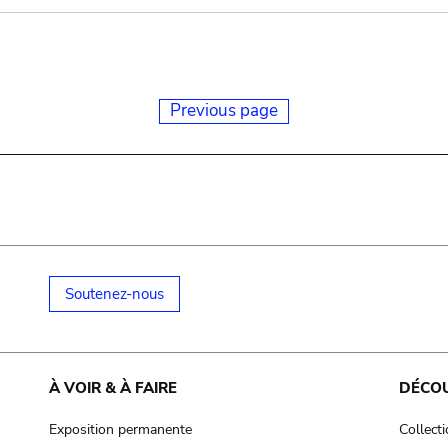
Previous page
Soutenez-nous
À VOIR & À FAIRE
DÉCO
Exposition permanente
Collect