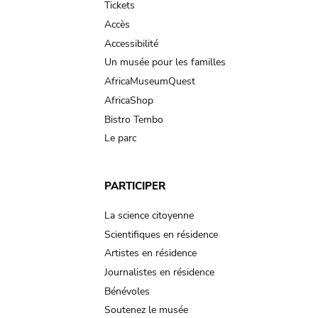
Tickets
Accès
Accessibilité
Un musée pour les familles
AfricaMuseumQuest
AfricaShop
Bistro Tembo
Le parc
PARTICIPER
La science citoyenne
Scientifiques en résidence
Artistes en résidence
Journalistes en résidence
Bénévoles
Soutenez le musée