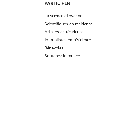
PARTICIPER
La science citoyenne
Scientifiques en résidence
Artistes en résidence
Journalistes en résidence
Bénévoles
Soutenez le musée