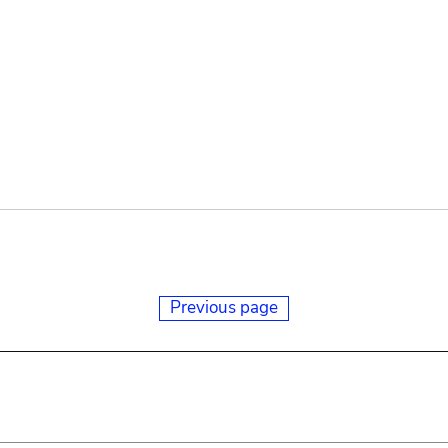
Previous page