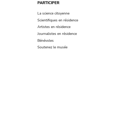
PARTICIPER
La science citoyenne
Scientifiques en résidence
Artistes en résidence
Journalistes en résidence
Bénévoles
Soutenez le musée