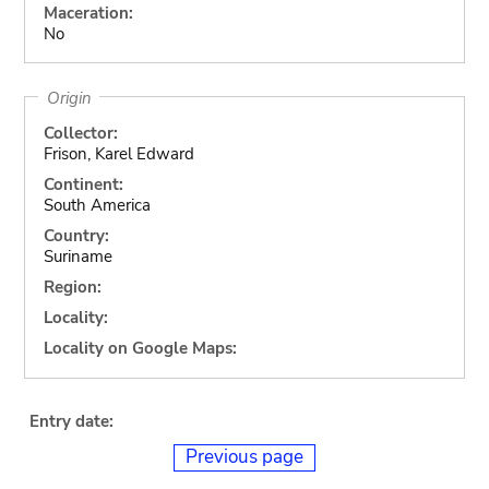
Maceration:
No
Origin
Collector:
Frison, Karel Edward
Continent:
South America
Country:
Suriname
Region:
Locality:
Locality on Google Maps:
Entry date:
Previous page