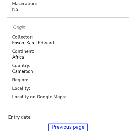
Maceration:
No
Origin
Collector:
Frison, Karel Edward
Continent:
Africa
Country:
Cameroon
Region:
Locality:
Locality on Google Maps:
Entry date:
Previous page