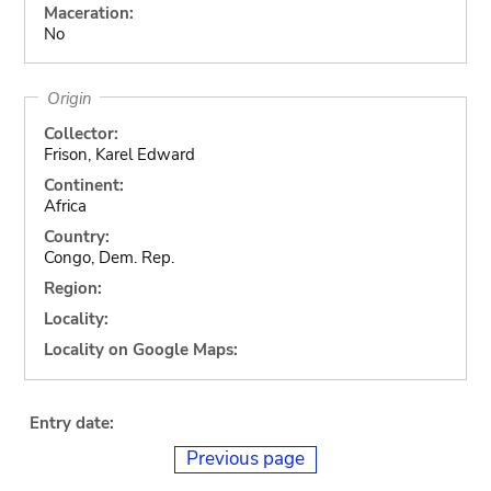
Maceration:
No
Origin
Collector:
Frison, Karel Edward
Continent:
Africa
Country:
Congo, Dem. Rep.
Region:
Locality:
Locality on Google Maps:
Entry date:
Previous page