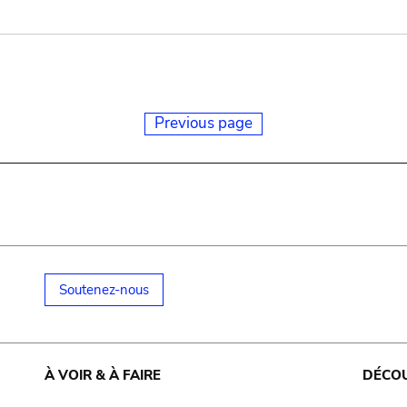
Previous page
Soutenez-nous
À VOIR & À FAIRE
DÉCO