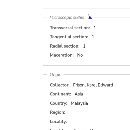
Microscopic slides
Transversal section:
1
Tangential section:
1
Radial section:
1
Maceration:
No
Origin
Collector:
Frison, Karel Edward
Continent:
Asia
Country:
Malaysia
Region:
Locality: