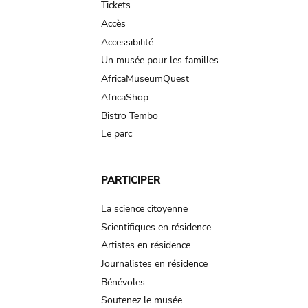
Tickets
Accès
Accessibilité
Un musée pour les familles
AfricaMuseumQuest
AfricaShop
Bistro Tembo
Le parc
PARTICIPER
La science citoyenne
Scientifiques en résidence
Artistes en résidence
Journalistes en résidence
Bénévoles
Soutenez le musée