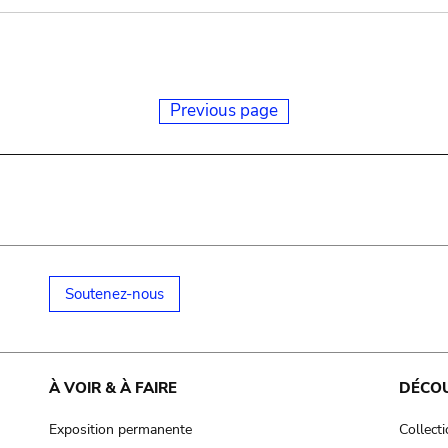
Previous page
Soutenez-nous
À VOIR & À FAIRE
DÉCO
Exposition permanente
Collect