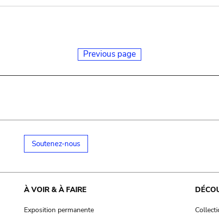
Previous page
Soutenez-nous
À VOIR & À FAIRE
DÉCO
Exposition permanente
Collect