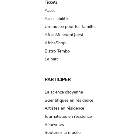
Tickets
Accès
Accessibilité
Un musée pour les familles
AfricaMuseumQuest
AfricaShop
Bistro Tembo
Le parc
PARTICIPER
La science citoyenne
Scientifiques en résidence
Artistes en résidence
Journalistes en résidence
Bénévoles
Soutenez le musée