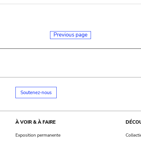
Previous page
Soutenez-nous
À VOIR & À FAIRE
DÉCO
Exposition permanente
Collect