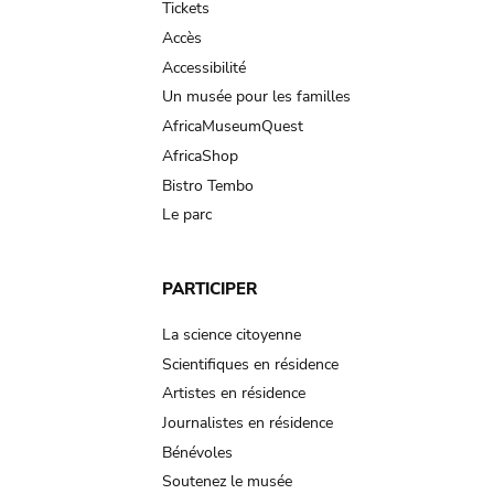
Tickets
Accès
Accessibilité
Un musée pour les familles
AfricaMuseumQuest
AfricaShop
Bistro Tembo
Le parc
PARTICIPER
La science citoyenne
Scientifiques en résidence
Artistes en résidence
Journalistes en résidence
Bénévoles
Soutenez le musée