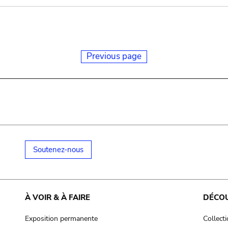
Previous page
Soutenez-nous
À VOIR & À FAIRE
DÉCO
Exposition permanente
Collect