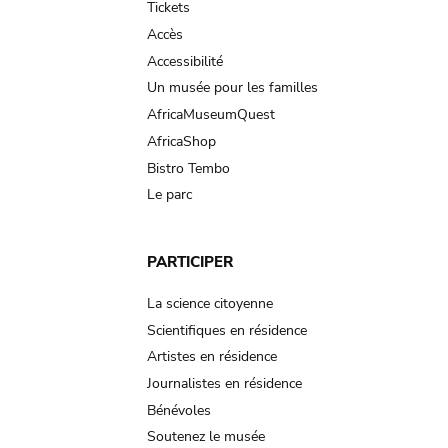
Tickets
Accès
Accessibilité
Un musée pour les familles
AfricaMuseumQuest
AfricaShop
Bistro Tembo
Le parc
PARTICIPER
La science citoyenne
Scientifiques en résidence
Artistes en résidence
Journalistes en résidence
Bénévoles
Soutenez le musée