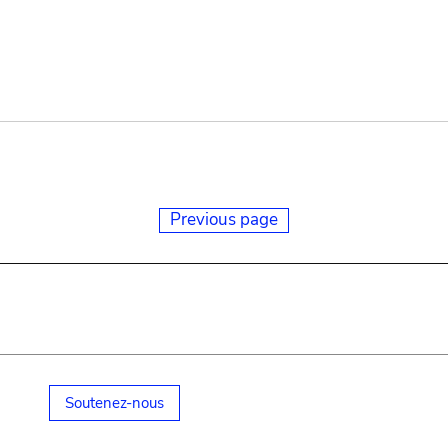
Previous page
Soutenez-nous