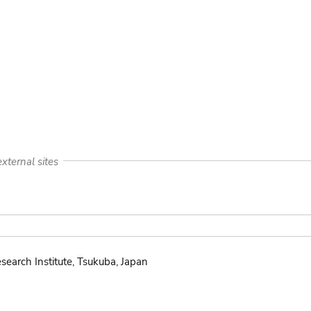
xternal sites
search Institute, Tsukuba, Japan