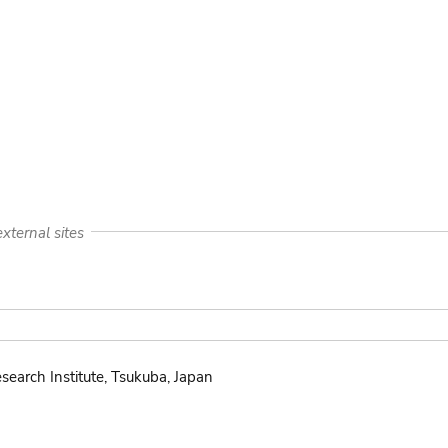
xternal sites
search Institute, Tsukuba, Japan