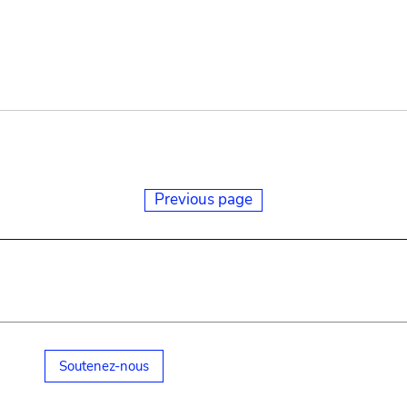
Previous page
Soutenez-nous