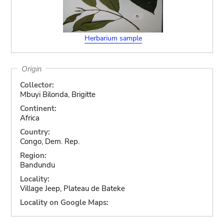
Herbarium sample
Origin
Collector:
Mbuyi Bilonda, Brigitte
Continent:
Africa
Country:
Congo, Dem. Rep.
Region:
Bandundu
Locality:
Village Jeep, Plateau de Bateke
Locality on Google Maps: