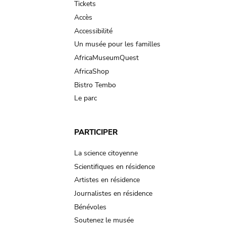
Tickets
Accès
Accessibilité
Un musée pour les familles
AfricaMuseumQuest
AfricaShop
Bistro Tembo
Le parc
PARTICIPER
La science citoyenne
Scientifiques en résidence
Artistes en résidence
Journalistes en résidence
Bénévoles
Soutenez le musée