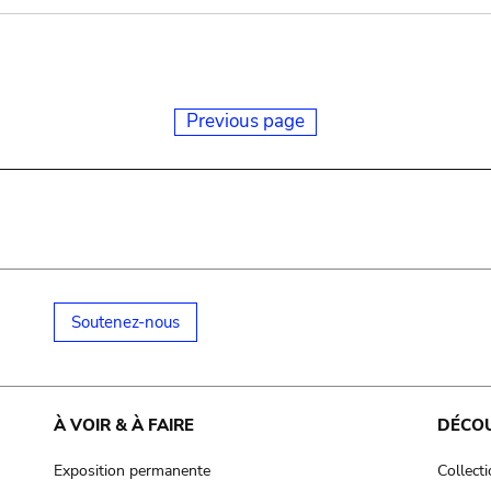
Previous page
Soutenez-nous
À VOIR & À FAIRE
DÉCO
Exposition permanente
Collect