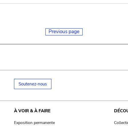
Previous page
Soutenez-nous
À VOIR & À FAIRE
DÉCO
Exposition permanente
Collect