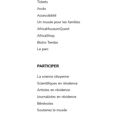
Tickets
Accès
Accessibilité
Un musée pour les familles
AfricaMuseumQuest
AfricaShop
Bistro Tembo
Le parc
PARTICIPER
La science citoyenne
Scientifiques en résidence
Artistes en résidence
Journalistes en résidence
Bénévoles
Soutenez le musée