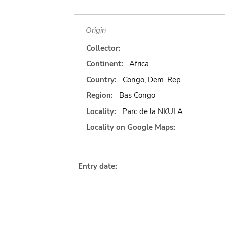
Origin
Collector:
Continent:
Africa
Country:
Congo, Dem. Rep.
Region:
Bas Congo
Locality:
Parc de la NKULA
Locality on Google Maps:
Entry date: