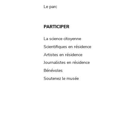
Le parc
PARTICIPER
La science citoyenne
Scientifiques en résidence
Artistes en résidence
Journalistes en résidence
Bénévoles
Soutenez le musée