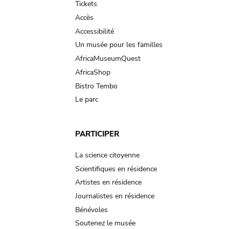
Tickets
Accès
Accessibilité
Un musée pour les familles
AfricaMuseumQuest
AfricaShop
Bistro Tembo
Le parc
PARTICIPER
La science citoyenne
Scientifiques en résidence
Artistes en résidence
Journalistes en résidence
Bénévoles
Soutenez le musée