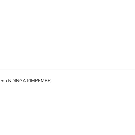
(Elena NDINGA KIMPEMBE)