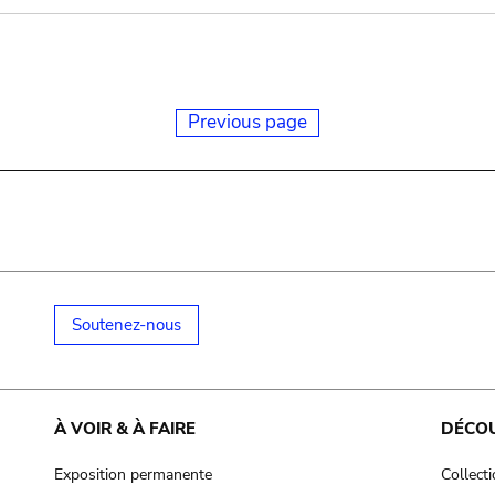
Previous page
Soutenez-nous
À VOIR & À FAIRE
DÉCO
Exposition permanente
Collect