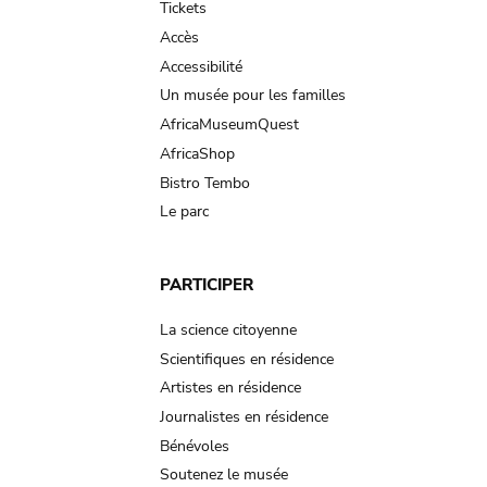
Tickets
Accès
Accessibilité
Un musée pour les familles
AfricaMuseumQuest
AfricaShop
Bistro Tembo
Le parc
PARTICIPER
La science citoyenne
Scientifiques en résidence
Artistes en résidence
Journalistes en résidence
Bénévoles
Soutenez le musée