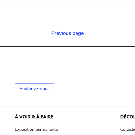
Previous page
Soutenez-nous
À VOIR & À FAIRE
DÉCO
Exposition permanente
Collect