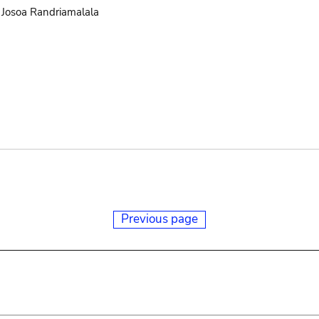
Josoa Randriamalala
Previous page