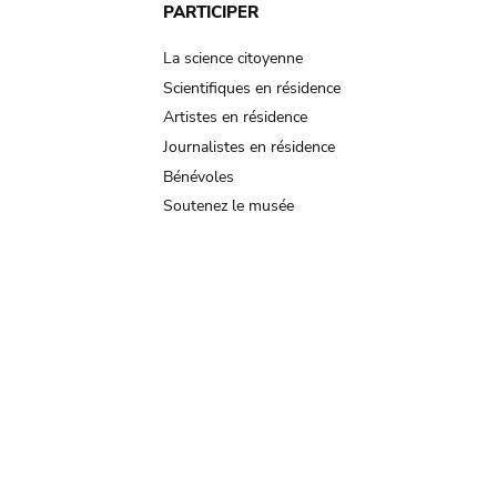
PARTICIPER
La science citoyenne
Scientifiques en résidence
Artistes en résidence
Journalistes en résidence
Bénévoles
Soutenez le musée