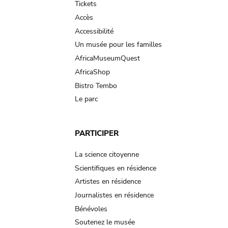
Tickets
Accès
Accessibilité
Un musée pour les familles
AfricaMuseumQuest
AfricaShop
Bistro Tembo
Le parc
PARTICIPER
La science citoyenne
Scientifiques en résidence
Artistes en résidence
Journalistes en résidence
Bénévoles
Soutenez le musée