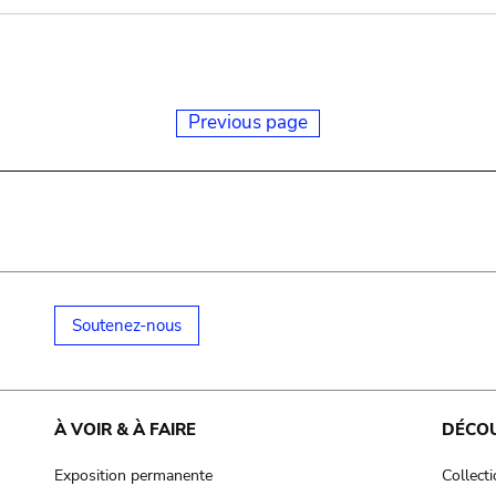
Previous page
Soutenez-nous
À VOIR & À FAIRE
DÉCO
Exposition permanente
Collect