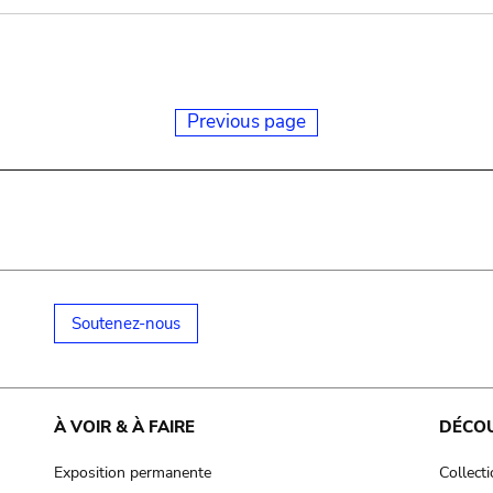
Previous page
Soutenez-nous
À VOIR & À FAIRE
DÉCO
Exposition permanente
Collect