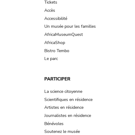
Tickets
Accès
Accessibilité
Un musée pour les familles
AfricaMuseumQuest
AfricaShop
Bistro Tembo
Le parc
PARTICIPER
La science citoyenne
Scientifiques en résidence
Artistes en résidence
Journalistes en résidence
Bénévoles
Soutenez le musée