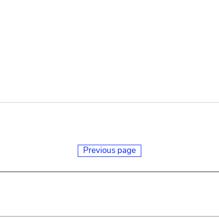
Previous page