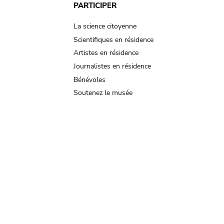
PARTICIPER
La science citoyenne
Scientifiques en résidence
Artistes en résidence
Journalistes en résidence
Bénévoles
Soutenez le musée