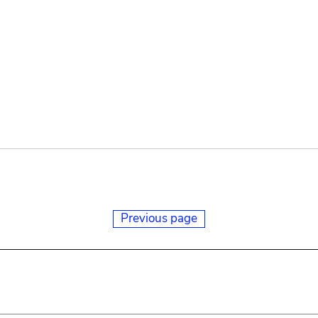
Previous page