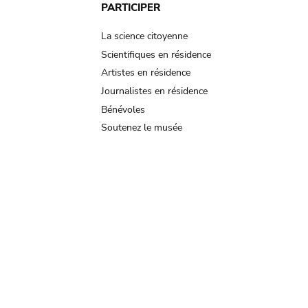
PARTICIPER
La science citoyenne
Scientifiques en résidence
Artistes en résidence
Journalistes en résidence
Bénévoles
Soutenez le musée