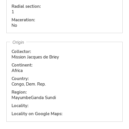
Radial section:
1
Maceration:
No
Origin
Collector:
Mission Jacques de Briey
Continent:
Africa
Country:
Congo, Dem. Rep.
Region:
MayumbeGanda Sundi
Locality:
Locality on Google Maps: