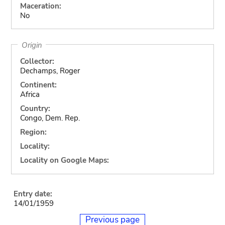
Maceration:
No
Origin
Collector:
Dechamps, Roger
Continent:
Africa
Country:
Congo, Dem. Rep.
Region:
Locality:
Locality on Google Maps:
Entry date:
14/01/1959
Previous page