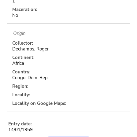
1
Maceration:
No
Origin
Collector:
Dechamps, Roger
Continent:
Africa
Country:
Congo, Dem. Rep.
Region:
Locality:
Locality on Google Maps:
Entry date:
14/01/1959