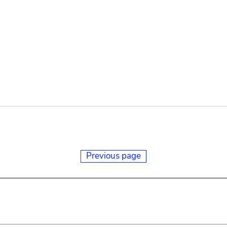
Previous page