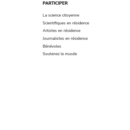
PARTICIPER
La science citoyenne
Scientifiques en résidence
Artistes en résidence
Journalistes en résidence
Bénévoles
Soutenez le musée