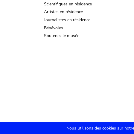
Scientifiques en résidence
Artistes en résidence
Journalistes en résidence
Bénévoles
Soutenez le musée
Nous utilisons des cookies sur notre