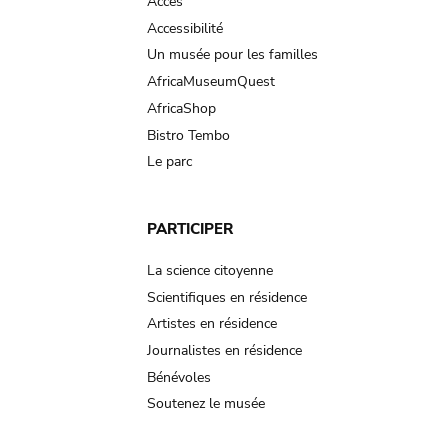
Accès
Accessibilité
Un musée pour les familles
AfricaMuseumQuest
AfricaShop
Bistro Tembo
Le parc
PARTICIPER
La science citoyenne
Scientifiques en résidence
Artistes en résidence
Journalistes en résidence
Bénévoles
Soutenez le musée