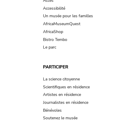
Accès
Accessibilité
Un musée pour les familles
AfricaMuseumQuest
AfricaShop
Bistro Tembo
Le parc
PARTICIPER
La science citoyenne
Scientifiques en résidence
Artistes en résidence
Journalistes en résidence
Bénévoles
Soutenez le musée