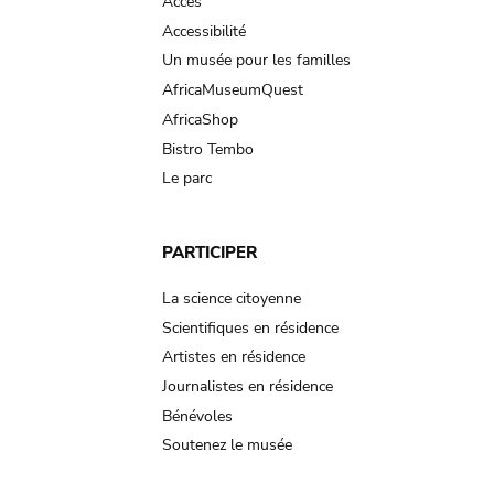
Accès
Accessibilité
Un musée pour les familles
AfricaMuseumQuest
AfricaShop
Bistro Tembo
Le parc
PARTICIPER
La science citoyenne
Scientifiques en résidence
Artistes en résidence
Journalistes en résidence
Bénévoles
Soutenez le musée