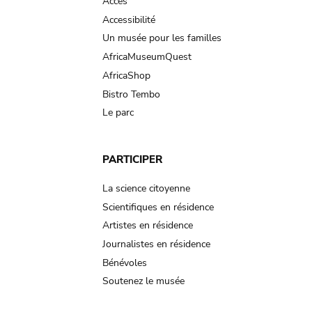
Accès
Accessibilité
Un musée pour les familles
AfricaMuseumQuest
AfricaShop
Bistro Tembo
Le parc
PARTICIPER
La science citoyenne
Scientifiques en résidence
Artistes en résidence
Journalistes en résidence
Bénévoles
Soutenez le musée