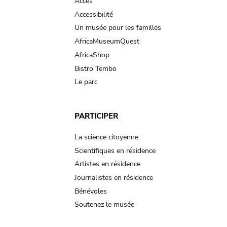
Accès
Accessibilité
Un musée pour les familles
AfricaMuseumQuest
AfricaShop
Bistro Tembo
Le parc
PARTICIPER
La science citoyenne
Scientifiques en résidence
Artistes en résidence
Journalistes en résidence
Bénévoles
Soutenez le musée