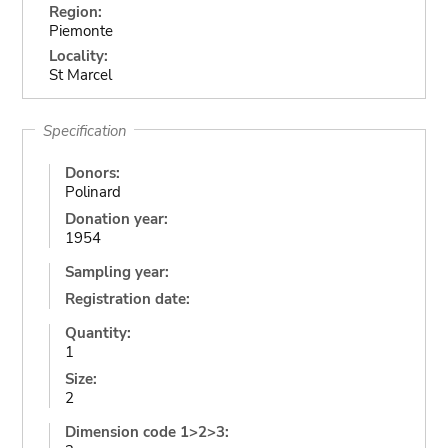
Region:
Piemonte
Locality:
St Marcel
Specification
Donors:
Polinard
Donation year:
1954
Sampling year:
Registration date:
Quantity:
1
Size:
2
Dimension code 1>2>3: