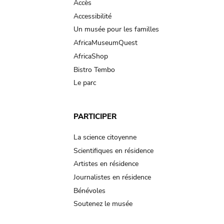
Accès
Accessibilité
Un musée pour les familles
AfricaMuseumQuest
AfricaShop
Bistro Tembo
Le parc
PARTICIPER
La science citoyenne
Scientifiques en résidence
Artistes en résidence
Journalistes en résidence
Bénévoles
Soutenez le musée