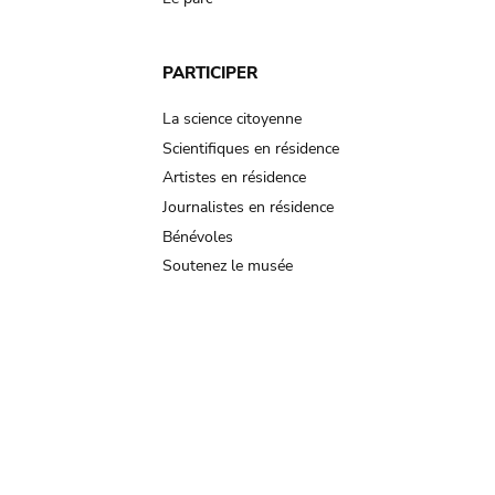
PARTICIPER
La science citoyenne
Scientifiques en résidence
Artistes en résidence
Journalistes en résidence
Bénévoles
Soutenez le musée