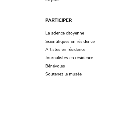
PARTICIPER
La science citoyenne
Scientifiques en résidence
Artistes en résidence
Journalistes en résidence
Bénévoles
Soutenez le musée