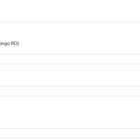
Congo RD)