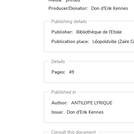
Producer/Donator:
Don d'Erik Kennes
Publishing details
Publisher:
Bibliothèque de l'Etoile
Publication place:
Léopoldville (Zaïre 
Details
Pages:
49
Published in
Author:
ANTILOPE LYRIQUE
Issue:
Don d'Erik Kennes
Consult this document