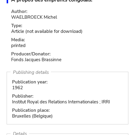
Author:
WAELBROECK Michel
Type:
Article
(not available for download)
Media:
printed
Producer/Donator:
Fonds Jacques Brassinne
Publishing details
Publication year:
1962
Publisher:
Institut Royal des Relations Internationales ; IRRI
Publication place:
Bruxelles (Belgique)
Details