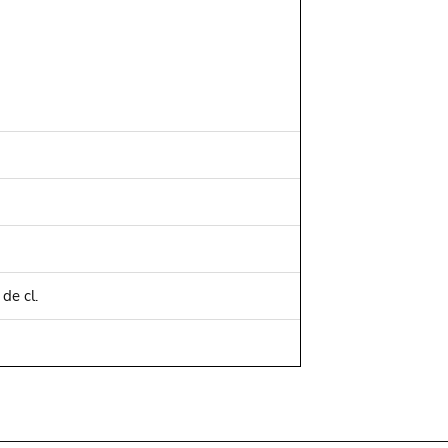
de cl.