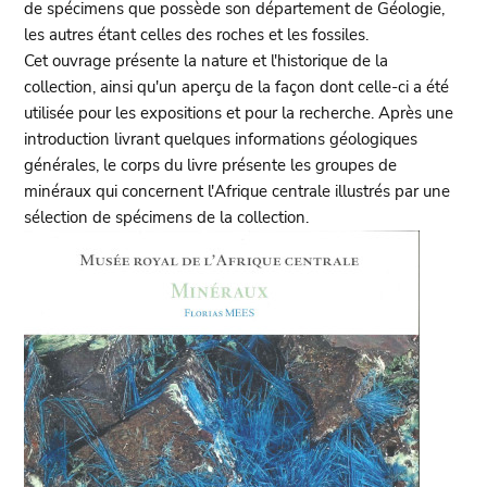
de spécimens que possède son département de Géologie,
les autres étant celles des roches et les fossiles.
Cet ouvrage présente la nature et l'historique de la
collection, ainsi qu'un aperçu de la façon dont celle-ci a été
utilisée pour les expositions et pour la recherche. Après une
introduction livrant quelques informations géologiques
générales, le corps du livre présente les groupes de
minéraux qui concernent l'Afrique centrale illustrés par une
sélection de spécimens de la collection.