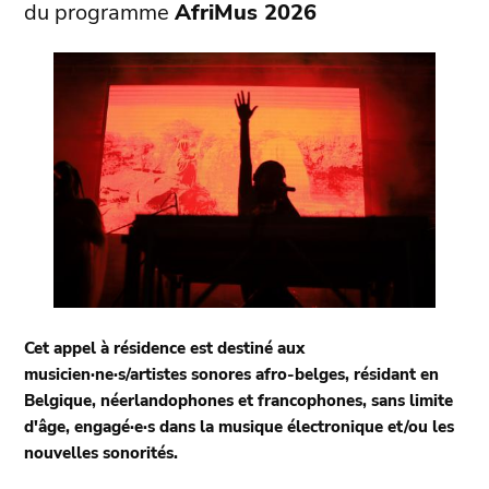
du programme
AfriMus 2026
Cet appel à résidence est destiné aux
musicien·ne·s/artistes sonores afro-belges, résidant en
Belgique, néerlandophones et francophones, sans limite
d'âge, engagé·e·s dans la musique électronique et/ou les
nouvelles sonorités.