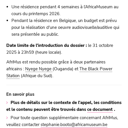
Une résidence pendant 4 semaines à l’AfricaMuseum au
cours du printemps 2026.
Pendant la résidence en Belgique, un budget est prévu
pour la réalisation d'une oeuvre audiovisuelle/auditive qui
sera présentée au public.
Date limite de l’introduction du dossier :
le 31 octobre
2025 à 23h59 (heure locale).
AfriMus est rendu possible grâce à deux partenaires
africains :
Nyege Nyege
(Ouganda) et
The Black Power
Station
(Afrique du Sud).
En savoir plus
Plus de détails sur le contexte de l’appel, les conditions
et le contenu peuvent être trouvés dans
ce document
.
Pour toute question supplémentaire concernant AfriMus,
veuillez contacter
stephanie.booto@africamuseum.be