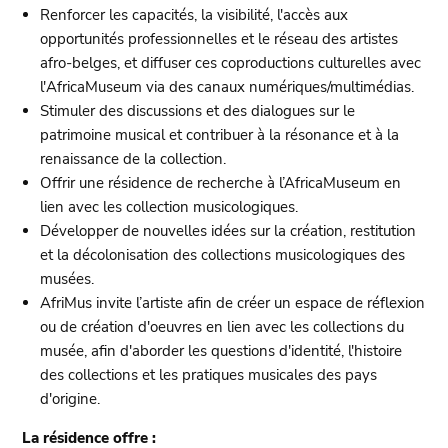
Renforcer les capacités, la visibilité, l'accès aux
opportunités professionnelles et le réseau des artistes
afro-belges, et diffuser ces coproductions culturelles avec
l'AfricaMuseum via des canaux numériques/multimédias.
Stimuler des discussions et des dialogues sur le
patrimoine musical et contribuer à la résonance et à la
renaissance de la collection.
Offrir une résidence de recherche à l’AfricaMuseum en
lien avec les collection musicologiques.
Développer de nouvelles idées sur la création, restitution
et la décolonisation des collections musicologiques des
musées.
AfriMus invite l’artiste afin de créer un espace de réflexion
ou de création d'oeuvres en lien avec les collections du
musée, afin d'aborder les questions d'identité, l'histoire
des collections et les pratiques musicales des pays
d'origine.
La résidence offre :