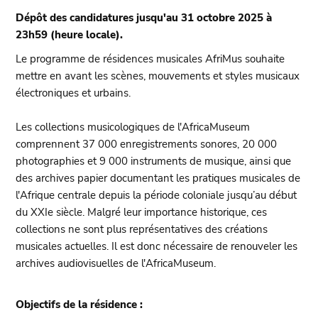
Dépôt des candidatures jusqu'au 31 octobre 2025 à
23h59 (heure locale).
Le programme de résidences musicales AfriMus souhaite
mettre en avant les scènes, mouvements et styles musicaux
électroniques et urbains.
Les collections musicologiques de l'AfricaMuseum
comprennent 37 000 enregistrements sonores, 20 000
photographies et 9 000 instruments de musique, ainsi que
des archives papier documentant les pratiques musicales de
l'Afrique centrale depuis la période coloniale jusqu’au début
du XXIe siècle. Malgré leur importance historique, ces
collections ne sont plus représentatives des créations
musicales actuelles. Il est donc nécessaire de renouveler les
archives audiovisuelles de l'AfricaMuseum.
Objectifs de la résidence :