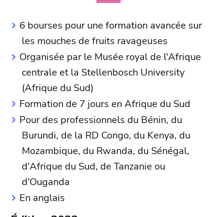
6 bourses pour une formation avancée sur
les mouches de fruits ravageuses
Organisée par le Musée royal de l'Afrique
centrale et la Stellenbosch University
(Afrique du Sud)
Formation de 7 jours en Afrique du Sud
Pour des professionnels du Bénin, du
Burundi, de la RD Congo, du Kenya, du
Mozambique, du Rwanda, du Sénégal,
d'Afrique du Sud, de Tanzanie ou
d'Ouganda
En anglais