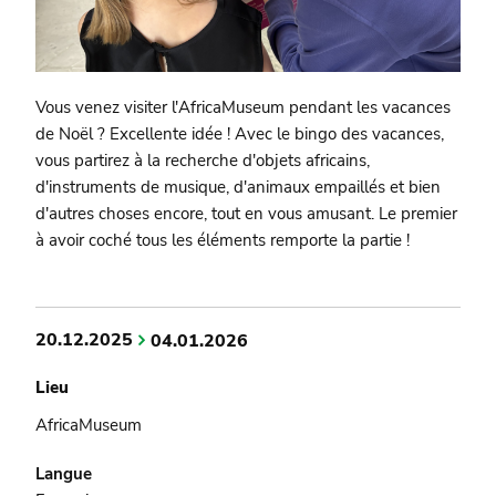
Vous venez visiter l'AfricaMuseum pendant les vacances
de Noël ? Excellente idée ! Avec le bingo des vacances,
vous partirez à la recherche d'objets africains,
d'instruments de musique, d'animaux empaillés et bien
d'autres choses encore, tout en vous amusant. Le premier
à avoir coché tous les éléments remporte la partie !
20.12.2025
04.01.2026
Lieu
AfricaMuseum
Langue