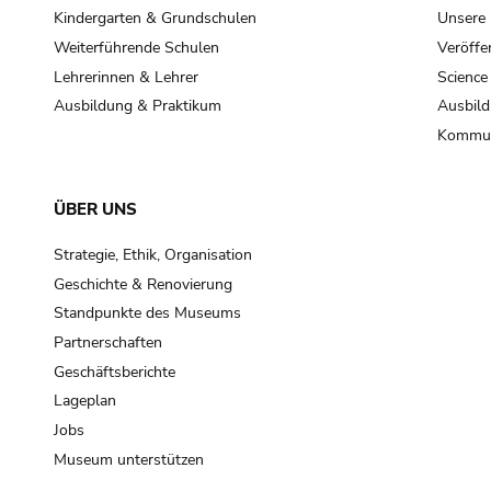
Kindergarten & Grundschulen
Unsere
Weiterführende Schulen
Veröffe
Lehrerinnen & Lehrer
Science
Ausbildung & Praktikum
Ausbild
Kommun
ÜBER UNS
Strategie, Ethik, Organisation
Geschichte & Renovierung
Standpunkte des Museums
Partnerschaften
Geschäftsberichte
Lageplan
Jobs
Museum unterstützen