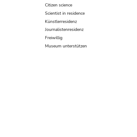
Citizen science
Scientist in residence
Künstlerresidenz
Journalistenresidenz
Freiwillig
Museum unterstützen