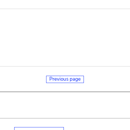
Previous page