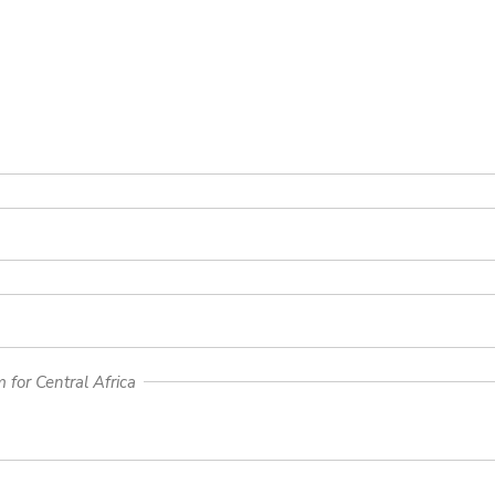
for Central Africa