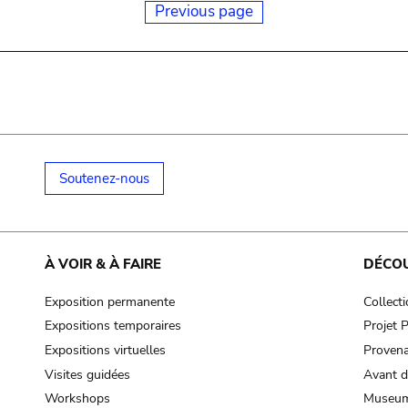
Previous page
Soutenez-nous
À VOIR & À FAIRE
DÉCO
Exposition permanente
Collect
Expositions temporaires
Projet
Expositions virtuelles
Provena
Visites guidées
Avant d
Workshops
Museum