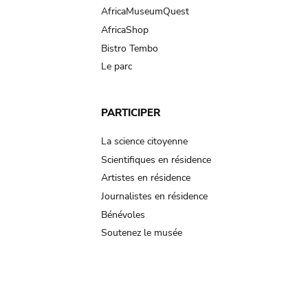
AfricaMuseumQuest
AfricaShop
Bistro Tembo
Le parc
PARTICIPER
La science citoyenne
Scientifiques en résidence
Artistes en résidence
Journalistes en résidence
Bénévoles
Soutenez le musée