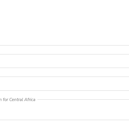
for Central Africa