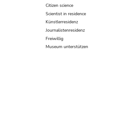
Citizen science
Scientist in residence
Künstlerresidenz
Journalistenresidenz
Freiwillig
Museum unterstützen