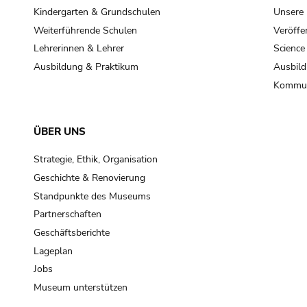
Kindergarten & Grundschulen
Unsere
Weiterführende Schulen
Veröffe
Lehrerinnen & Lehrer
Science
Ausbildung & Praktikum
Ausbild
Kommun
ÜBER UNS
Strategie, Ethik, Organisation
Geschichte & Renovierung
Standpunkte des Museums
Partnerschaften
Geschäftsberichte
Lageplan
Jobs
Museum unterstützen