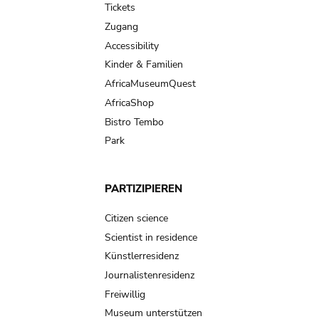
Tickets
Zugang
Accessibility
Kinder & Familien
AfricaMuseumQuest
AfricaShop
Bistro Tembo
Park
PARTIZIPIEREN
Citizen science
Scientist in residence
Künstlerresidenz
Journalistenresidenz
Freiwillig
Museum unterstützen